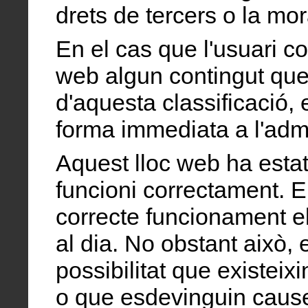
drets de tercers o la mora
En el cas que l'usuari co
web algun contingut que
d'aquesta classificació,
forma immediata a l'admi
Aquest lloc web ha estat
funcioni correctament. En
correcte funcionament el
al dia. No obstant això, 
possibilitat que existeix
o que esdevinguin cause