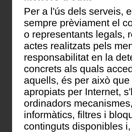
Per a l'ús dels serveis, 
sempre prèviament el co
o representants legals, 
actes realitzats pels me
responsabilitat en la de
concrets als quals acce
aquells, és per això que
apropiats per Internet, s
ordinadors mecanismes,
informàtics, filtres i blo
continguts disponibles i, 